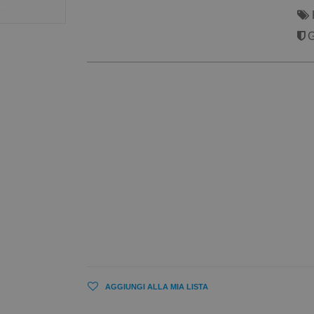
G
AGGIUNGI ALLA MIA LISTA