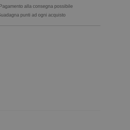
Pagamento alla consegna possibile
uadagna punti ad ogni acquisto