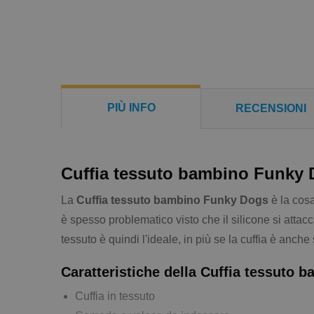
PIÙ INFO
RECENSIONI
Cuffia tessuto bambino Funky
La
Cuffia tessuto bambino Funky Dogs
è la cosa
è spesso problematico visto che il silicone si attacc
tessuto è quindi l'ideale, in più se la cuffia è anch
Caratteristiche della Cuffia tessuto
Cuffia in tessuto