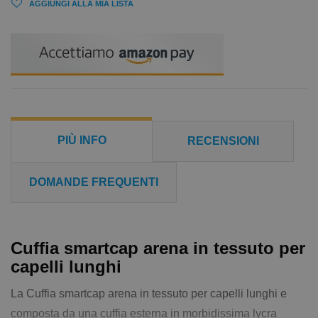
AGGIUNGI ALLA MIA LISTA
PIÙ INFO
RECENSIONI
DOMANDE FREQUENTI
Cuffia smartcap arena in tessuto per
capelli lunghi
La Cuffia smartcap arena in tessuto per capelli lunghi e
composta da una cuffia esterna in morbidissima lycra