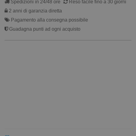
Spedizioni in 24/48 ore
Reso facile fino a 30 giorni
2 anni di garanzia diretta
Pagamento alla consegna possibile
Guadagna punti ad ogni acquisto