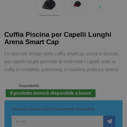
Cuffia Piscina per Capelli Lunghi
Arena Smart Cap
Lo speciale design della cuffia smartcap arena in tessuto
per capelli lunghi permette di sistemare i capelli sotto la
cuffia in completa autonomia, in maniera pratica e veloce
Disponibilità:
Il prodotto tornerà disponibile a breve
Avvisami quando sarà nuovamente disponibile