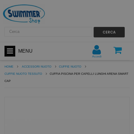
CERCA
MENU
Accedi
HOME
ACCESSORI NUOTO
CUFFIE NUOTO
CUFFIE NUOTO TESSUTO
CUFFIA PISCINA PER CAPELLI LUNGHI ARENA SMART
CAP