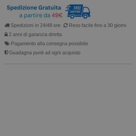
Spedizioni in 24/48 ore
Reso facile fino a 30 giorni
2 anni di garanzia diretta
Pagamento alla consegna possibile
Guadagna punti ad ogni acquisto