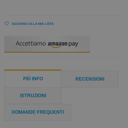
AGGIUNGI ALLA MIA LISTA
PIÙ INFO
RECENSIONI
ISTRUZIONI
DOMANDE FREQUENTI