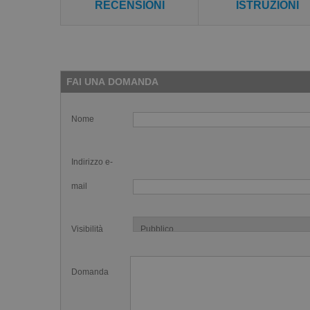
RECENSIONI
ISTRUZIONI
FAI UNA DOMANDA
Nome
Indirizzo e-
mail
Visibilità
Domanda