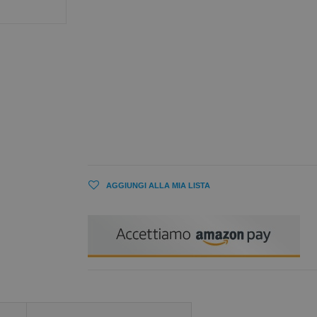
AGGIUNGI ALLA MIA LISTA