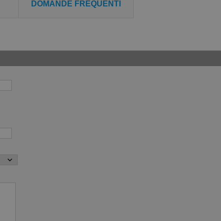
DOMANDE FREQUENTI