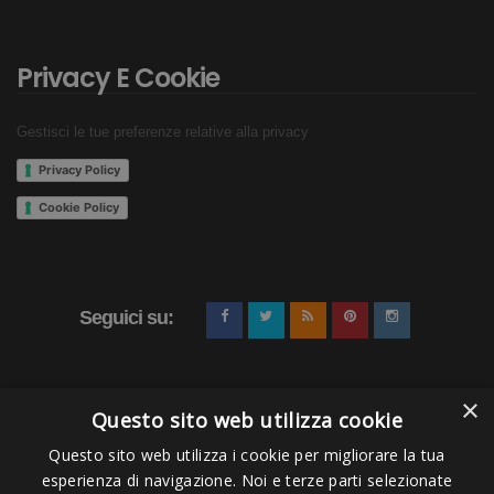
Privacy E Cookie
Gestisci le tue preferenze relative alla privacy
Privacy Policy
Cookie Policy
Seguici su:
×
Questo sito web utilizza cookie
Questo sito web utilizza i cookie per migliorare la tua
esperienza di navigazione. Noi e terze parti selezionate