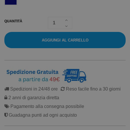
QUANTITÀ
AGGIUNGI AL CARRELLO
Spedizioni in 24/48 ore
Reso facile fino a 30 giorni
2 anni di garanzia diretta
Pagamento alla consegna possibile
Guadagna punti ad ogni acquisto