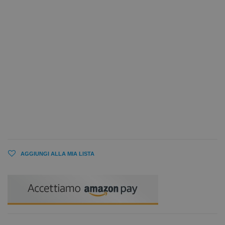
AGGIUNGI ALLA MIA LISTA