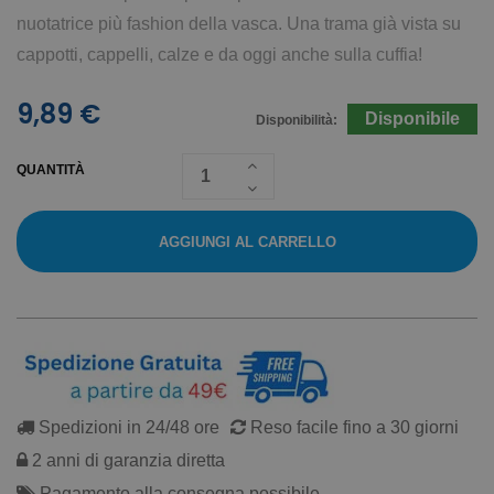
nuotatrice più fashion della vasca. Una trama già vista su
cappotti, cappelli, calze e da oggi anche sulla cuffia!
9,89 €
Disponibile
Disponibilità:
QUANTITÀ
AGGIUNGI AL CARRELLO
Spedizioni in 24/48 ore
Reso facile fino a 30 giorni
2 anni di garanzia diretta
Pagamento alla consegna possibile