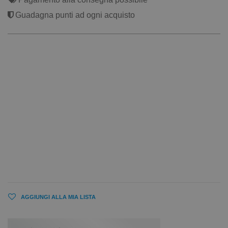
Guadagna punti ad ogni acquisto
AGGIUNGI ALLA MIA LISTA