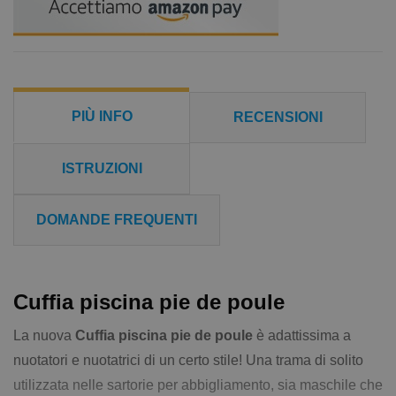
PIÙ INFO
RECENSIONI
ISTRUZIONI
DOMANDE FREQUENTI
Cuffia piscina pie de poule
La nuova
Cuffia piscina pie de poule
è adattissima a
nuotatori e nuotatrici di un certo stile! Una trama di solito
utilizzata nelle sartorie per abbigliamento, sia maschile che