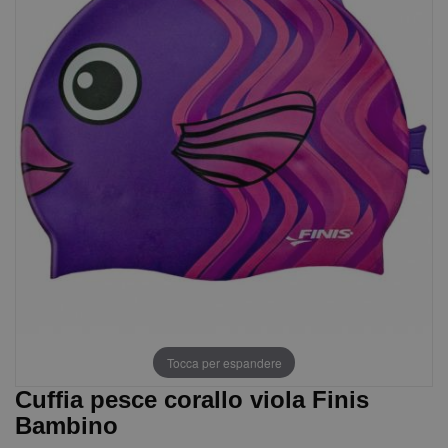
Tocca per espandere
Cuffia pesce corallo viola Finis
Bambino