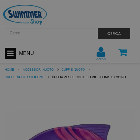
CERCA
MENU
Accedi
HOME
ACCESSORI NUOTO
CUFFIE NUOTO
CUFFIE NUOTO SILICONE
CUFFIA PESCE CORALLO VIOLA FINIS BAMBINO