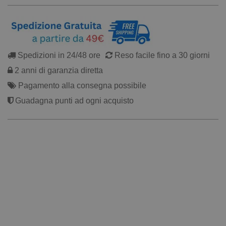
Spedizioni in 24/48 ore
Reso facile fino a 30 giorni
2 anni di garanzia diretta
Pagamento alla consegna possibile
Guadagna punti ad ogni acquisto