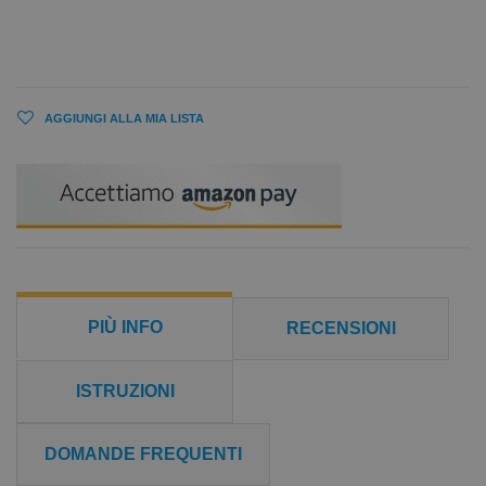
AGGIUNGI ALLA MIA LISTA
PIÙ INFO
RECENSIONI
ISTRUZIONI
DOMANDE FREQUENTI