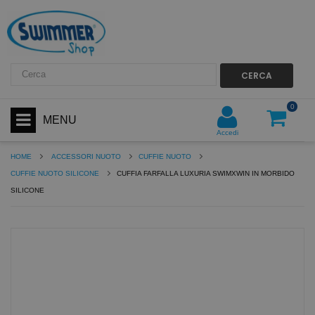
CERCA
0
MENU
Accedi
HOME
ACCESSORI NUOTO
CUFFIE NUOTO
CUFFIE NUOTO SILICONE
CUFFIA FARFALLA LUXURIA SWIMXWIN IN MORBIDO
SILICONE