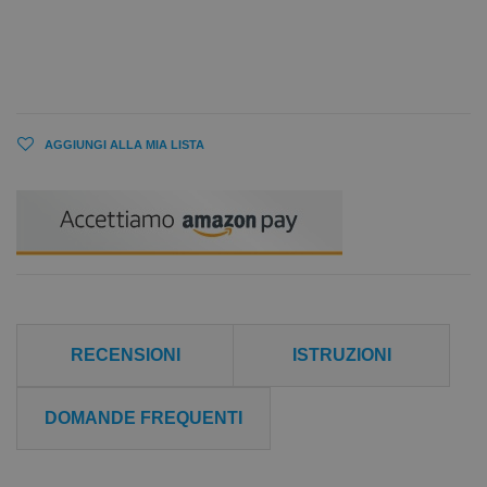
AGGIUNGI ALLA MIA LISTA
RECENSIONI
ISTRUZIONI
DOMANDE FREQUENTI