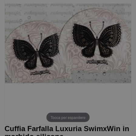
Tocca per espandere
Cuffia Farfalla Luxuria SwimxWin in