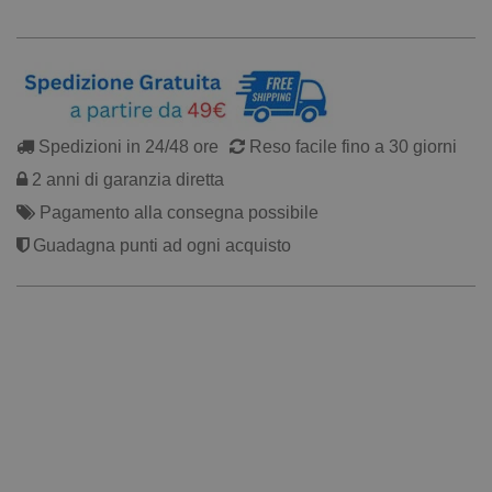
Spedizioni in 24/48 ore
Reso facile fino a 30 giorni
2 anni di garanzia diretta
Pagamento alla consegna possibile
Guadagna punti ad ogni acquisto