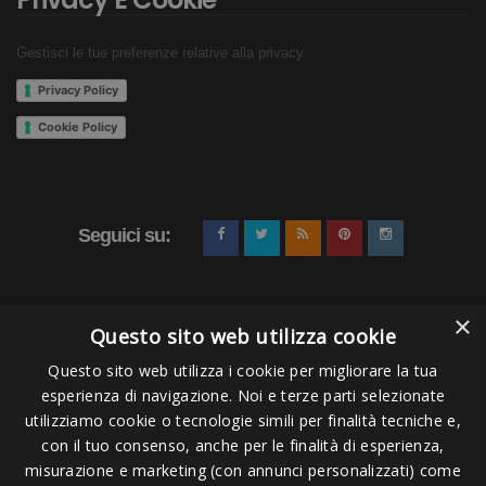
Gestisci le tue preferenze relative alla privacy
Privacy Policy
Cookie Policy
Seguici su:
×
Questo sito web utilizza cookie
Questo sito web utilizza i cookie per migliorare la tua
esperienza di navigazione. Noi e terze parti selezionate
Pagamenti Accettati
utilizziamo cookie o tecnologie simili per finalità tecniche e,
con il tuo consenso, anche per le finalità di esperienza,
misurazione e marketing (con annunci personalizzati) come