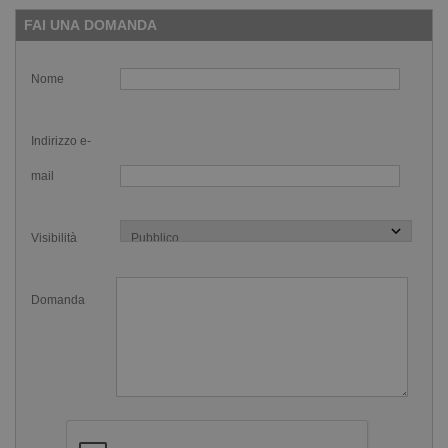
FAI UNA DOMANDA
Nome
Indirizzo e-
mail
Visibilità
Domanda