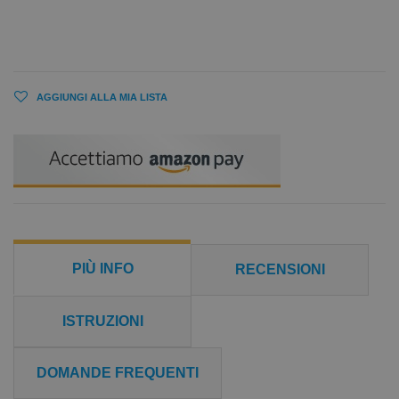
AGGIUNGI ALLA MIA LISTA
PIÙ INFO
RECENSIONI
ISTRUZIONI
DOMANDE FREQUENTI