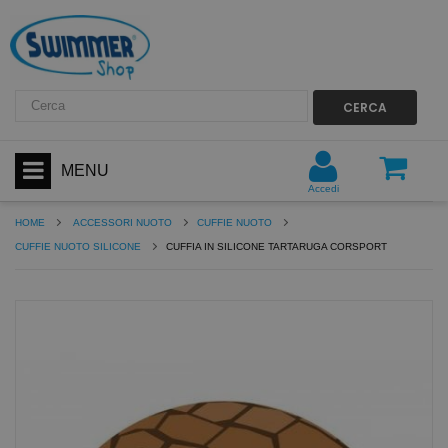
CERCA
MENU
Accedi
HOME
ACCESSORI NUOTO
CUFFIE NUOTO
CUFFIE NUOTO SILICONE
CUFFIA IN SILICONE TARTARUGA CORSPORT