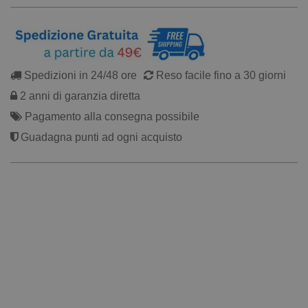
Spedizioni in 24/48 ore
Reso facile fino a 30 giorni
2 anni di garanzia diretta
Pagamento alla consegna possibile
Guadagna punti ad ogni acquisto