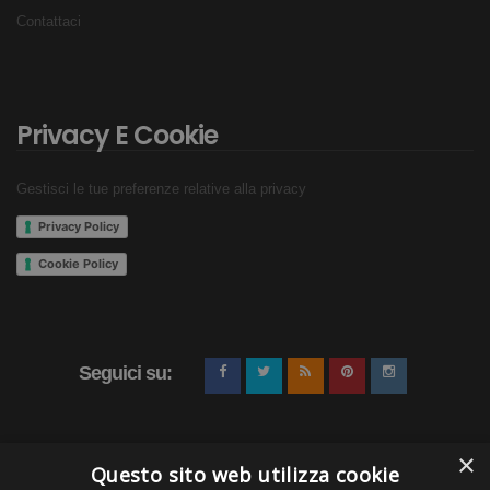
Contattaci
Privacy E Cookie
Gestisci le tue preferenze relative alla privacy
Privacy Policy
Cookie Policy
Seguici su:
×
Questo sito web utilizza cookie