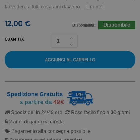
fai vedere a tutti cosa ami davvero.... il nuoto!
12,00 €
Disponibile
Disponibilità:
QUANTITÀ
AGGIUNGI AL CARRELLO
Spedizioni in 24/48 ore
Reso facile fino a 30 giorni
2 anni di garanzia diretta
Pagamento alla consegna possibile