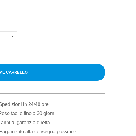
 AL CARRELLO
pedizioni in 24/48 ore
eso facile fino a 30 giorni
anni di garanzia diretta
Pagamento alla consegna possibile