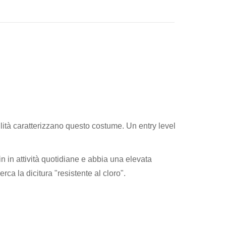
lità caratterizzano questo costume. Un entry level
 in attività quotidiane e abbia una elevata
rca la dicitura "resistente al cloro".