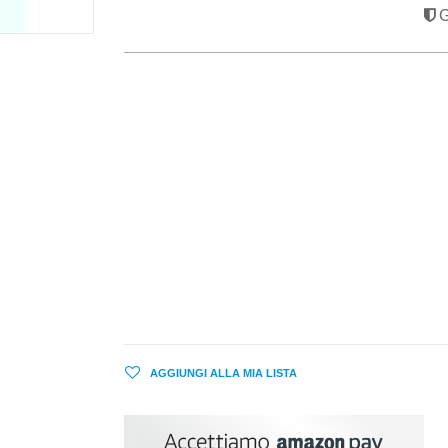
G
AGGIUNGI ALLA MIA LISTA