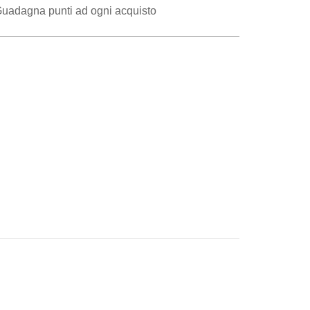
uadagna punti ad ogni acquisto