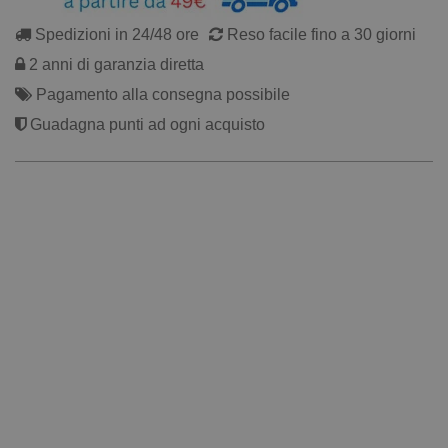
Spedizioni in 24/48 ore
Reso facile fino a 30 giorni
2 anni di garanzia diretta
Pagamento alla consegna possibile
Guadagna punti ad ogni acquisto