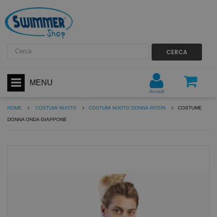
CERCA
MENU
Accedi
HOME
COSTUMI NUOTO
COSTUMI NUOTO DONNA INTERI
COSTUME
DONNA ONDA GIAPPONE