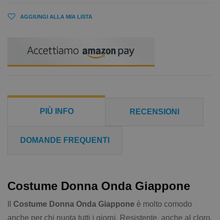
AGGIUNGI ALLA MIA LISTA
PIÙ INFO
RECENSIONI
DOMANDE FREQUENTI
Costume Donna Onda Giappone
Il
Costume Donna Onda Giappone
è molto comodo
anche per chi nuota tutti i giorni. Resistente, anche al cloro,