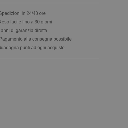
pedizioni in 24/48 ore
eso facile fino a 30 giorni
anni di garanzia diretta
Pagamento alla consegna possibile
uadagna punti ad ogni acquisto