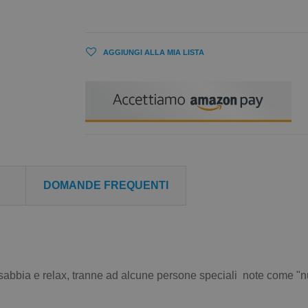
AGGIUNGI ALLA MIA LISTA
DOMANDE FREQUENTI
, sabbia e relax, tranne ad alcune persone speciali note come "nu