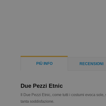
PIÙ INFO
RECENSIONI
Due Pezzi Etnic
Il Due Pezzi Etnic, come tutti i costumi evoca sole
tanta soddisfazione.