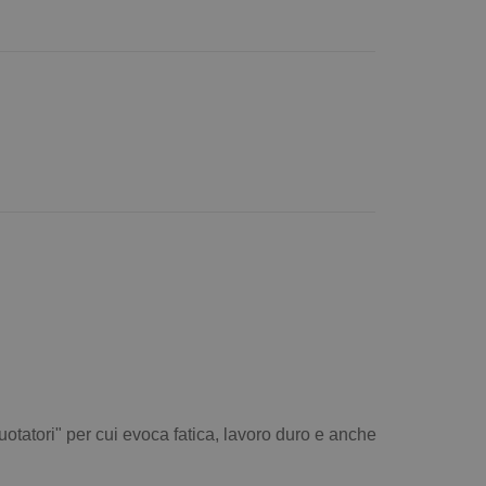
otatori" per cui evoca fatica, lavoro duro e anche