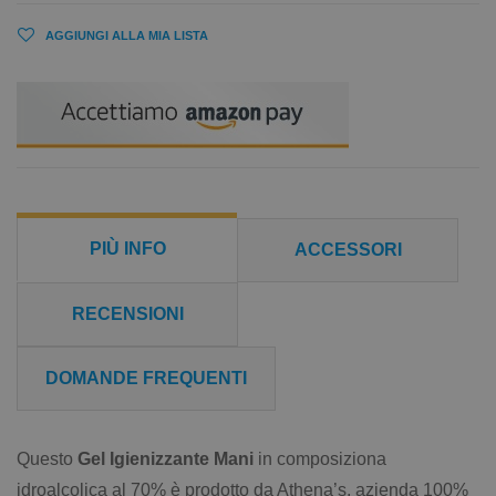
AGGIUNGI ALLA MIA LISTA
PIÙ INFO
ACCESSORI
RECENSIONI
DOMANDE FREQUENTI
Questo
Gel Igienizzante Mani
in composiziona
idroalcolica al 70% è prodotto da Athena’s, azienda 100%