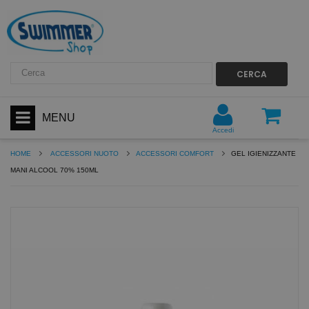
CERCA
MENU
Accedi
HOME
ACCESSORI NUOTO
ACCESSORI COMFORT
GEL IGIENIZZANTE
MANI ALCOOL 70% 150ML